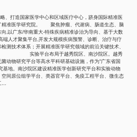
、打造国家医学中心和区域医疗中心，跻身国际精准医
聚焦肿瘤、代谢病、肠道生态、脑
向,以广东/华南重大-特殊疾病精准诊治为导向、基于大数
高端人才聚集平台,开发大规模疾病预警、诊断、治疗与疗
和检测技术体系；开展精准医学研究领域的前沿关键技术、
无菌动物研究平台等高水平科研基础设施，作为“广东省国
研究基地。南沙院区建设精准医学创新研究平台和实验动物
、空间原位组学平台、类器官平台、免疫工程平台、微生态
工…