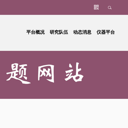
平台概况
研究队伍
动态消息
仪器平台