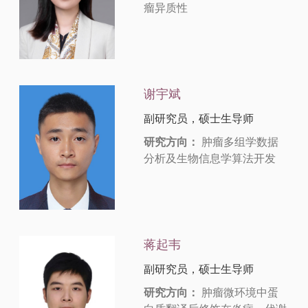
瘤异质性
谢宇斌
副研究员，硕士生导师
研究方向：
肿瘤多组学数据
分析及生物信息学算法开发
蒋起韦
副研究员，硕士生导师
研究方向：
肿瘤微环境中蛋