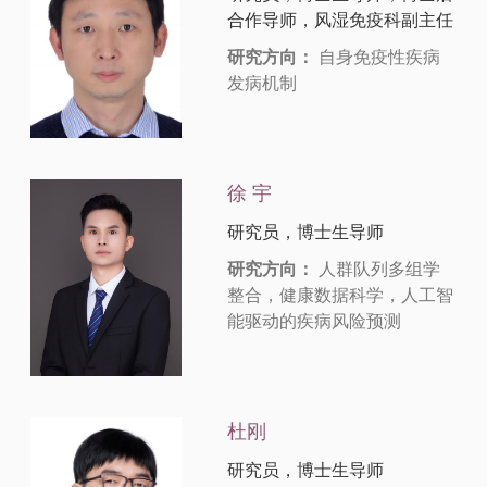
合作导师，风湿免疫科副主任
研究方向：
自身免疫性疾病
发病机制
徐 宇
研究员，博士生导师
研究方向：
人群队列多组学
整合，健康数据科学，人工智
能驱动的疾病风险预测
杜刚
研究员，博士生导师