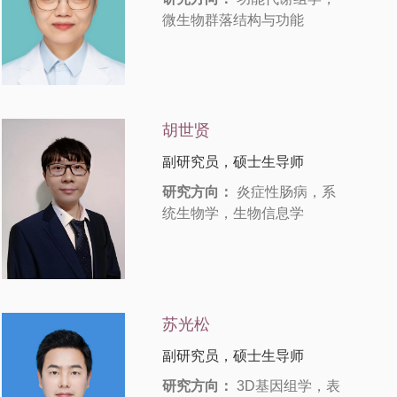
微生物群落结构与功能
胡世贤
副研究员，硕士生导师
研究方向：
炎症性肠病，系
统生物学，生物信息学
苏光松
副研究员，硕士生导师
研究方向：
3D基因组学，表