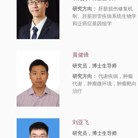
研究方向：
肝脏损伤修复机
制、肝脏胆管疾病系统生物学
和泛癌症基因组学
黄健锋
研究员，博士生导师
研究方向：
代谢疾病，肿瘤
代谢，肿瘤微环境，肿瘤靶向
治疗
刘亚飞
研究员，博士生导师