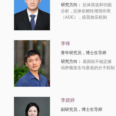
研究方向：
抗体筛选和功能
分析，抗体依赖性增强作用
（ADE），疫苗效应机制
李锋
青年研究员，博士生导师
研究方向：
基因组不稳定驱
动肿瘤发生与衰老的分子机制
李婧婷
副研究员，博士生导师