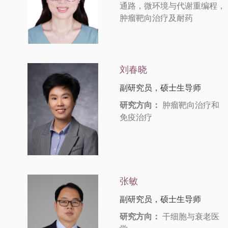
通路，微环境与代谢重编程，
肿瘤靶向治疗及耐药
刘春晓
副研究员，硕士生导师
研究方向：
肿瘤靶向治疗和
免疫治疗
张敏
副研究员，硕士生导师
研究方向：
干细胞与衰老医